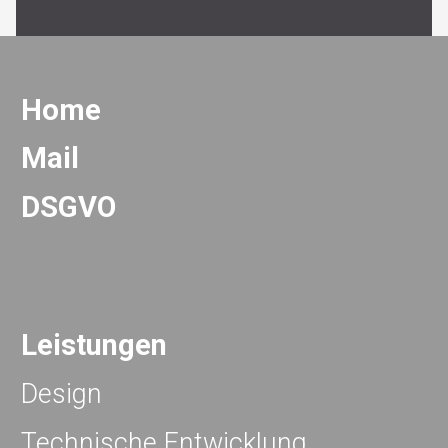
Home
Mail
DSGVO
Leistungen
Design
Technische Entwicklung