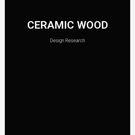
CERAMIC WOOD
Design Research