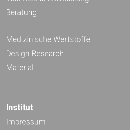
Beratung
Medizinische Wertstoffe
Design Research
Material
Institut
Impressum