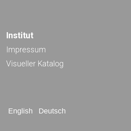
Institut
Impressum
Visueller Katalog
English
Deutsch