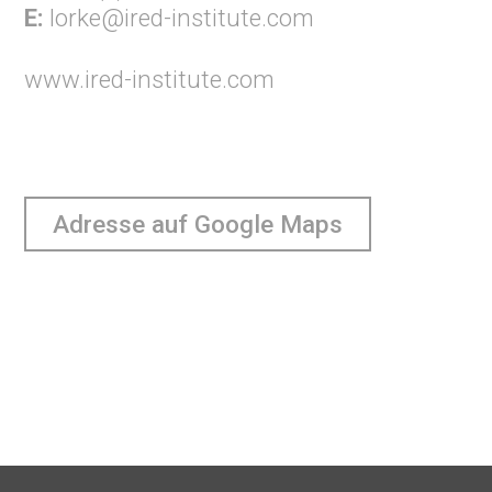
E:
lorke@ired-institute.com
www.ired-institute.com
Adresse auf Google Maps