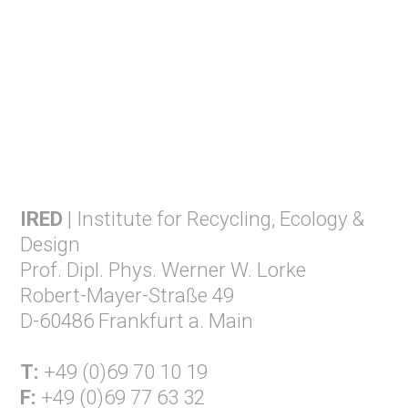
IRED
| Institute for Recycling, Ecology &
Design
Prof. Dipl. Phys. Werner W. Lorke
Robert-Mayer-Straße 49
D-60486 Frankfurt a. Main
T:
+49 (0)69 70 10 19
F:
+49 (0)69 77 63 32