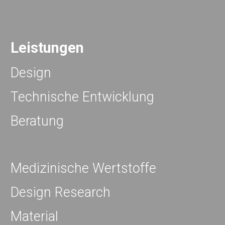
Leistungen
Design
Technische Entwicklung
Beratung
Medizinische Wertstoffe
Design Research
Material