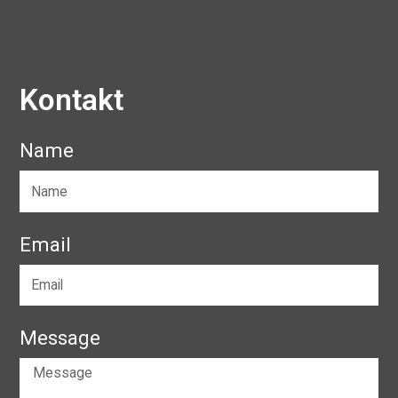
Kontakt
Name
Email
Message