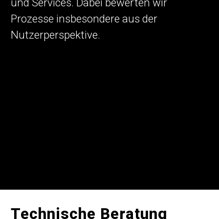
und Services. Dabei bewerten wir
Prozesse insbesondere aus der
Nutzerperspektive.
Technische Beratung