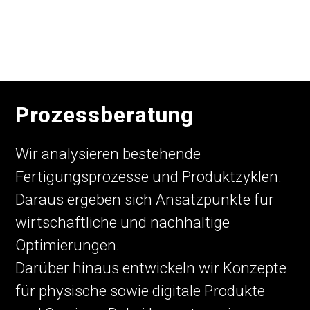
Prozessberatung
Wir analysieren bestehende
Fertigungsprozesse und Produktzyklen.
Daraus ergeben sich Ansatzpunkte für
wirtschaftliche und nachhaltige
Optimierungen.
Darüber hinaus entwickeln wir Konzepte
für physische sowie digitale Produkte