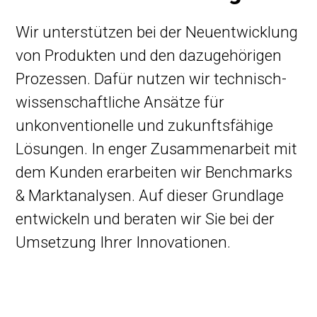
Wir unterstützen bei der Neuentwicklung
von Produkten und den dazugehörigen
Prozessen. Dafür nutzen wir technisch-
wissenschaftliche Ansätze für
unkonventionelle und zukunftsfähige
Lösungen. In enger Zusammenarbeit mit
dem Kunden erarbeiten wir Benchmarks
& Marktanalysen. Auf dieser Grundlage
entwickeln und beraten wir Sie bei der
Umsetzung Ihrer Innovationen.