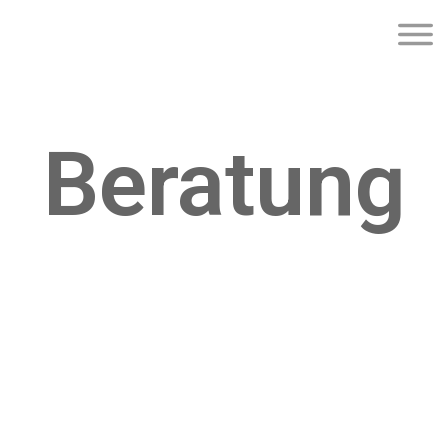
Beratung