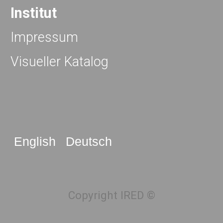
Institut
Impressum
Visueller Katalog
English
Deutsch
Copyright IRED ©