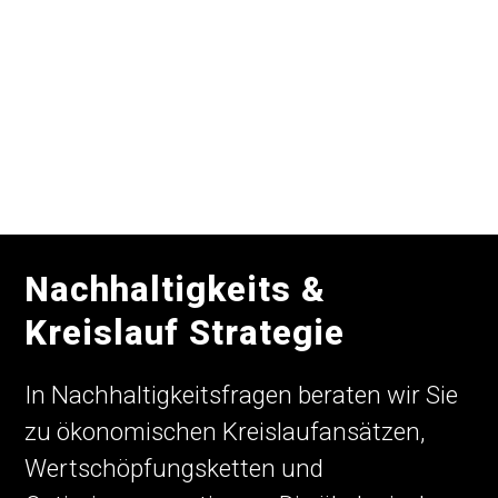
Nachhaltigkeits &
Kreislauf Strategie
In Nachhaltigkeitsfragen beraten wir Sie
zu ökonomischen Kreislaufansätzen,
Wertschöpfungsketten und