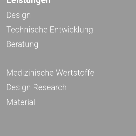
Leistungen
Design
Technische Entwicklung
Beratung
Medizinische Wertstoffe
Design Research
Material