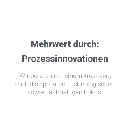
Mehrwert durch:
Prozessinnovationen
Wir beraten mit einem kreativen,
multidisziplinären, technologischen
sowie nachhaltigen Fokus.