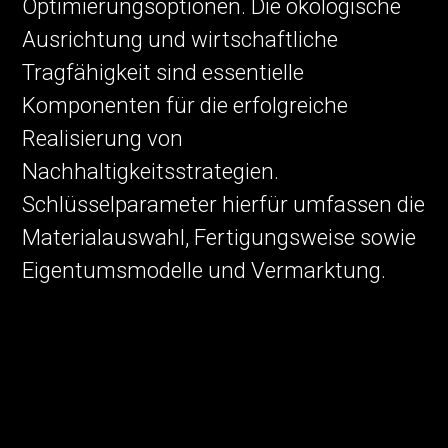
Optimierungsoptionen. Die ökologische
Ausrichtung und wirtschaftliche
Tragfähigkeit sind essentielle
Komponenten für die erfolgreiche
Realisierung von
Nachhaltigkeitsstrategien.
Schlüsselparameter hierfür umfassen die
Materialauswahl, Fertigungsweise sowie
Eigentumsmodelle und Vermarktung.