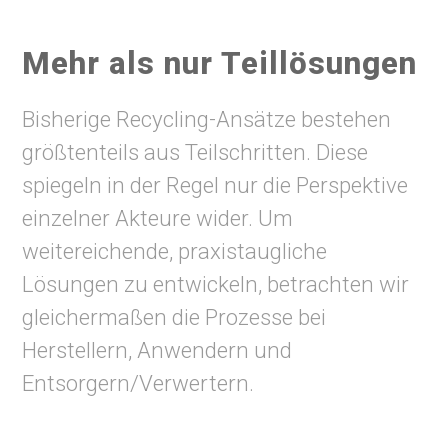
Mehr als nur Teillösungen
Bisherige Recycling-Ansätze bestehen
größtenteils aus Teilschritten. Diese
spiegeln in der Regel nur die Perspektive
einzelner Akteure wider. Um
weitereichende, praxistaugliche
Lösungen zu entwickeln, betrachten wir
gleichermaßen die Prozesse bei
Herstellern, Anwendern und
Entsorgern/Verwertern.