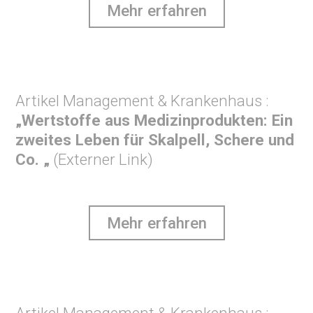
Mehr erfahren
Artikel Management & Krankenhaus :
„Wertstoffe aus Medizinprodukten: Ein
zweites Leben für Skalpell, Schere und
Co. „
(Externer Link)
Mehr erfahren