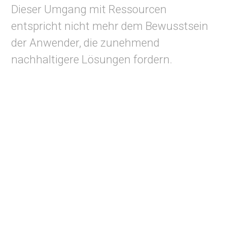
Dieser Umgang mit Ressourcen
entspricht nicht mehr dem Bewusstsein
der Anwender, die zunehmend
nachhaltigere Lösungen fordern.