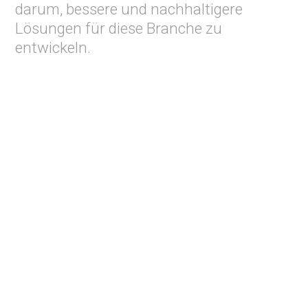
darum, bessere und nachhaltigere
Lösungen für diese Branche zu
entwickeln.