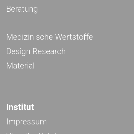
Beratung
Medizinische Wertstoffe
Design Research
Material
Institut
Impressum