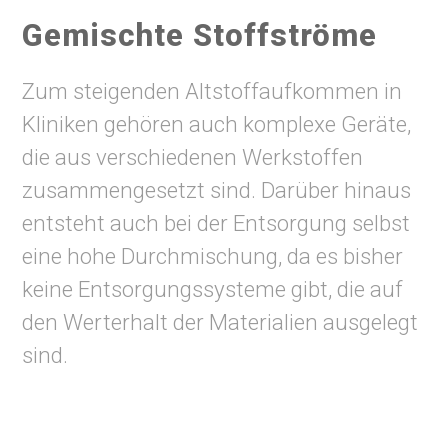
Gemischte Stoffströme
Zum steigenden Altstoffaufkommen in
Kliniken gehören auch komplexe Geräte,
die aus verschiedenen Werkstoffen
zusammengesetzt sind. Darüber hinaus
entsteht auch bei der Entsorgung selbst
eine hohe Durchmischung, da es bisher
keine Entsorgungssysteme gibt, die auf
den Werterhalt der Materialien ausgelegt
sind.