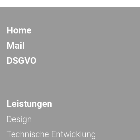
Home
Mail
DSGVO
Leistungen
Design
Technische Entwicklung