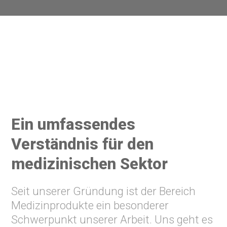
Ein umfassendes
Verständnis für den
medizinischen Sektor
Seit unserer Gründung ist der Bereich
Medizinprodukte ein besonderer
Schwerpunkt unserer Arbeit. Uns geht es