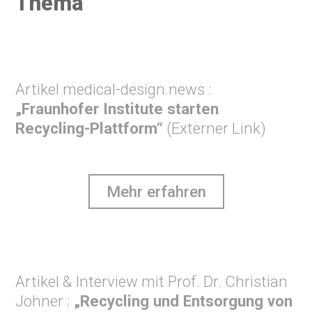
Thema
Artikel medical-design.news :
„Fraunhofer Institute starten
Recycling-Plattform“
(Externer Link)
Mehr erfahren
Artikel & Interview mit Prof. Dr. Christian
Johner :
„Recycling und Entsorgung von