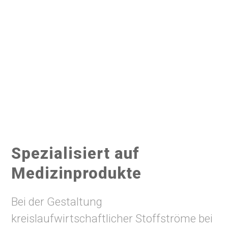
Spezialisiert auf
Medizinprodukte
Bei der Gestaltung
kreislaufwirtschaftlicher Stoffströme bei