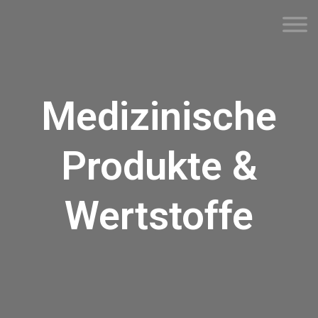
Medizinische
Produkte &
Wertstoffe