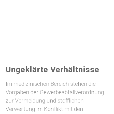
Ungeklärte Verhältnisse
Im medizinischen Bereich stehen die
Vorgaben der Gewerbeabfallverordnung
zur Vermeidung und stofflichen
Verwertung im Konflikt mit den