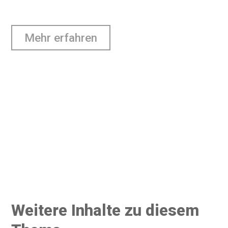
Mehr erfahren
Weitere Inhalte zu diesem