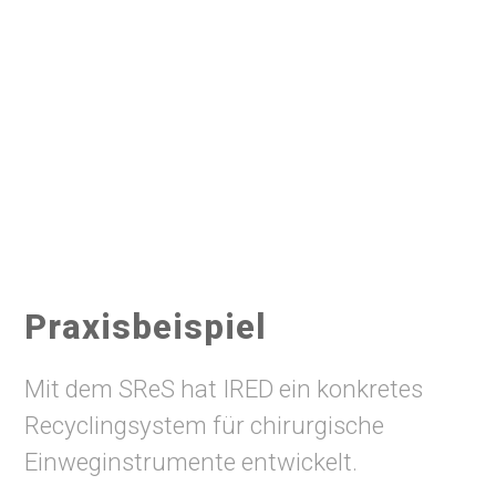
Praxisbeispiel
Mit dem SReS hat IRED ein konkretes
Recyclingsystem für chirurgische
Einweginstrumente entwickelt.