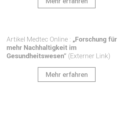
Mehr erfahren
Artikel Medtec Online :
„Forschung für
mehr Nachhaltigkeit im
Gesundheitswesen“
(Externer Link)
Mehr erfahren