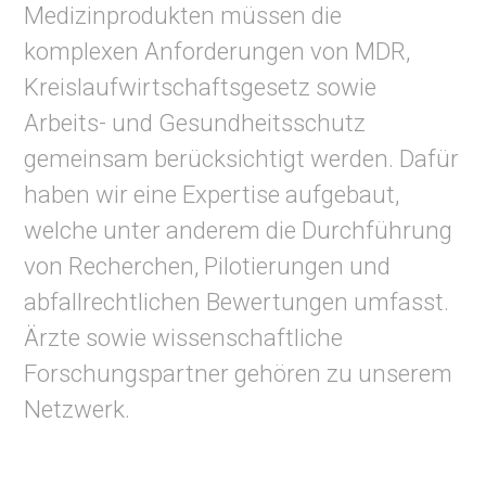
Medizinprodukten müssen die
komplexen Anforderungen von MDR,
Kreislaufwirtschaftsgesetz sowie
Arbeits- und Gesundheitsschutz
gemeinsam berücksichtigt werden. Dafür
haben wir eine Expertise aufgebaut,
welche unter anderem die Durchführung
von Recherchen, Pilotierungen und
abfallrechtlichen Bewertungen umfasst.
Ärzte sowie wissenschaftliche
Forschungspartner gehören zu unserem
Netzwerk.