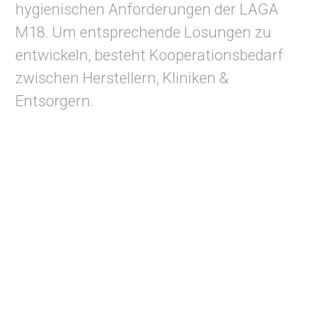
hygienischen Anforderungen der LAGA
M18. Um entsprechende Lösungen zu
entwickeln, besteht Kooperationsbedarf
zwischen Herstellern, Kliniken &
Entsorgern.