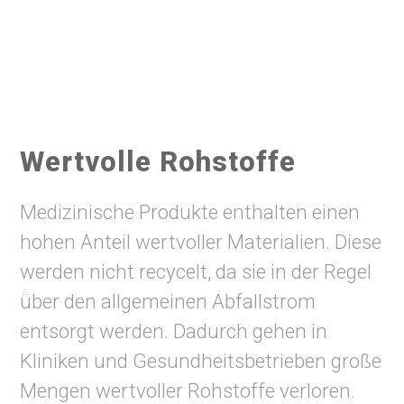
Wertvolle Rohstoffe
Medizinische Produkte enthalten einen
hohen Anteil wertvoller Materialien. Diese
werden nicht recycelt, da sie in der Regel
über den allgemeinen Abfallstrom
entsorgt werden. Dadurch gehen in
Kliniken und Gesundheitsbetrieben große
Mengen wertvoller Rohstoffe verloren.