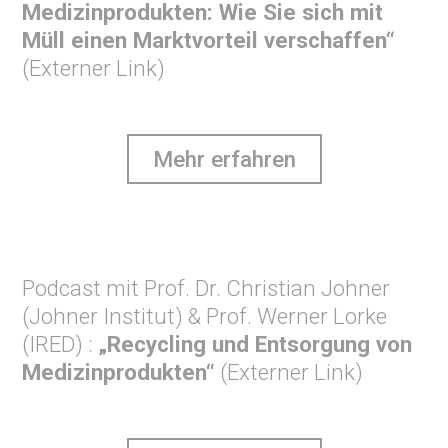
Medizinprodukten: Wie Sie sich mit
Müll einen Marktvorteil verschaffen“
(Externer Link)
Mehr erfahren
Podcast mit Prof. Dr. Christian Johner
(Johner Institut) & Prof. Werner Lorke
(IRED) :
„Recycling und Entsorgung von
Medizinprodukten“
(Externer Link)