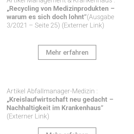
Artikel Management & Krankenhaus :
„Recycling von Medizinprodukten –
warum es sich doch lohnt“
(Ausgabe
3/2021 – Seite 25) (Externer Link)
Mehr erfahren
Artikel Abfallmanager-Medizin :
„Kreislaufwirtschaft neu gedacht –
Nachhaltigkeit im Krankenhaus“
(Externer Link)