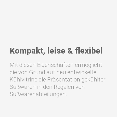
Kompakt, leise & flexibel
Mit diesen Eigenschaften ermöglicht
die von Grund auf neu entwickelte
Kühlvitrine die Präsentation gekühlter
Süßwaren in den Regalen von
Süßwarenabteilungen.