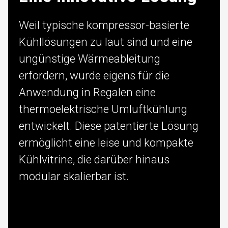
Weil typische kompressor-basierte
Kühllösungen zu laut sind und eine
ungünstige Wärmeableitung
erfordern, wurde eigens für die
Anwendung in Regalen eine
thermoelektrische Umluftkühlung
entwickelt. Diese patentierte Lösung
ermöglicht eine leise und kompakte
Kühlvitrine, die darüber hinaus
modular skalierbar ist.