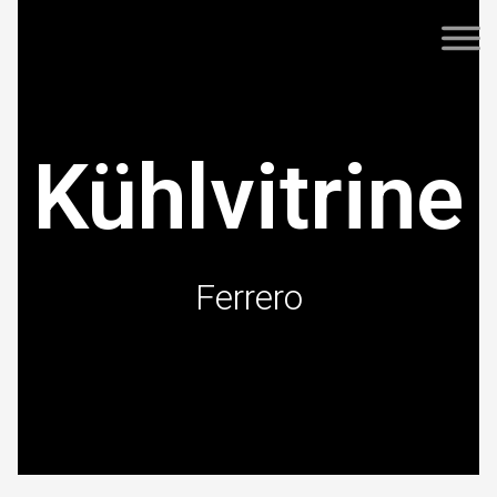
Kühlvitrine
Ferrero