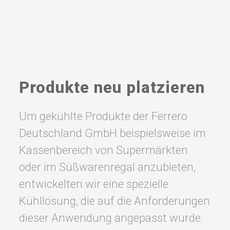
Produkte neu platzieren
Um gekühlte Produkte der Ferrero
Deutschland GmbH beispielsweise im
Kassenbereich von Supermärkten
oder im Süßwarenregal anzubieten,
entwickelten wir eine spezielle
Kühllösung, die auf die Anforderungen
dieser Anwendung angepasst wurde.