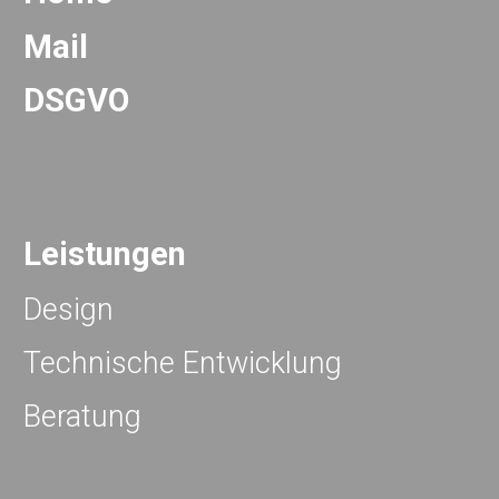
Mail
DSGVO
Leistungen
Design
Technische Entwicklung
Beratung