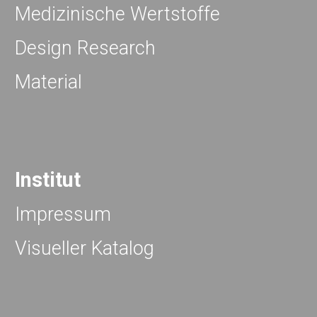
Medizinische Wertstoffe
Design Research
Material
Institut
Impressum
Visueller Katalog